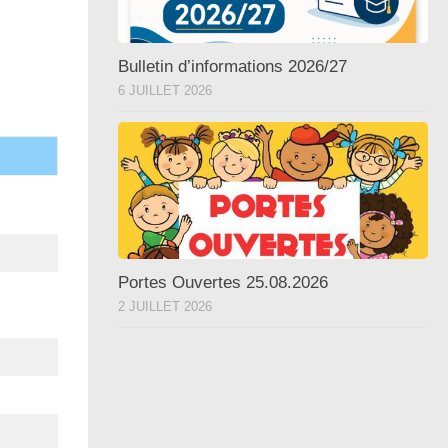
Bulletin d’informations 2026/27
6 JUILLET 2026
Portes Ouvertes 25.08.2026
2 JUILLET 2026