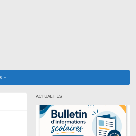
s
ACTUALITÉS