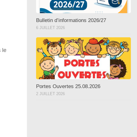
Bulletin d’informations 2026/27
6 JUILLET 2026
 le
Portes Ouvertes 25.08.2026
2 JUILLET 2026