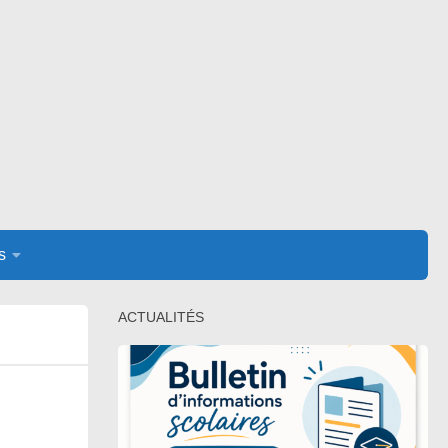
s
ACTUALITÉS