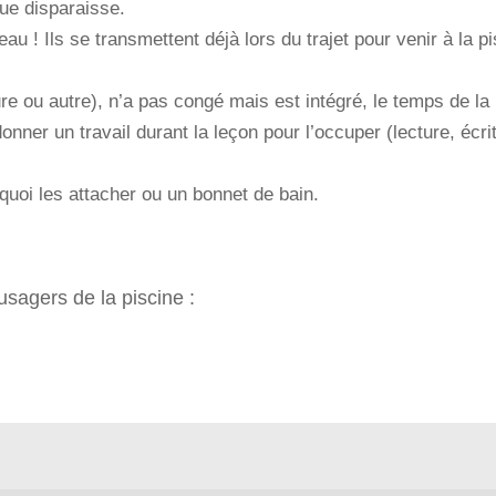
ue disparaisse.
eau ! Ils se transmettent déjà lors du trajet pour venir à la pi
re ou autre), n’a pas congé mais est intégré, le temps de la 
onner un travail durant la leçon pour l’occuper (lecture, écri
quoi les attacher ou un bonnet de bain.
sagers de la piscine :