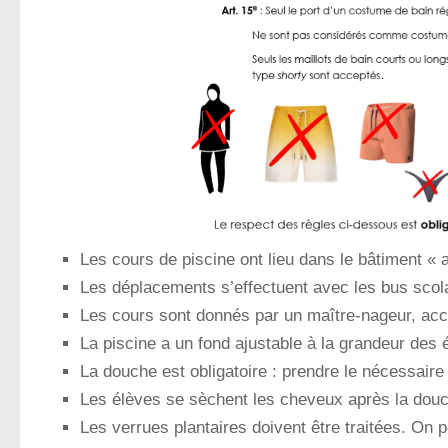
Les cours de piscine ont lieu dans le bâtiment « 
Les déplacements s’effectuent avec les bus scola
Les cours sont donnés par un maître-nageur, acc
La piscine a un fond ajustable à la grandeur des 
La douche est obligatoire : prendre le nécessaire 
Les élèves se sèchent les cheveux après la dou
Les verrues plantaires doivent être traitées. On 