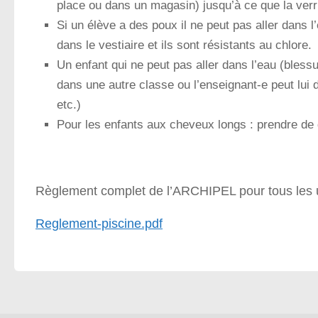
place ou dans un magasin) jusqu’à ce que la verr
Si un élève a des poux il ne peut pas aller dans l’
dans le vestiaire et ils sont résistants au chlore.
Un enfant qui ne peut pas aller dans l’eau (blessu
dans une autre classe ou l’enseignant-e peut lui d
etc.)
Pour les enfants aux cheveux longs : prendre de 
Règlement complet de l’ARCHIPEL pour tous les u
Reglement-piscine.pdf