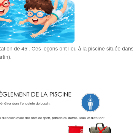
ation de 45’. Ces leçons ont lieu à la piscine située dans
tin).