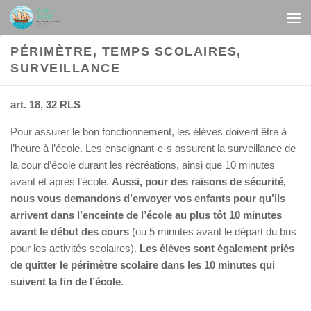
Au dessous du contenu
PÉRIMÈTRE, TEMPS SCOLAIRES,
SURVEILLANCE
art. 18, 32 RLS
Pour assurer le bon fonctionnement, les élèves doivent être à
l’heure à l’école. Les enseignant-e-s assurent la surveillance de
la cour d’école durant les récréations, ainsi que 10 minutes
avant et après l’école.
Aussi, pour des raisons de sécurité,
nous vous demandons d’envoyer vos enfants pour qu’ils
arrivent dans l’enceinte de l’école au plus tôt 10 minutes
avant le début des cours
(ou 5 minutes avant le départ du bus
pour les activités scolaires).
Les élèves sont également priés
de quitter le périmètre scolaire dans les 10 minutes qui
suivent la fin de l’école
.