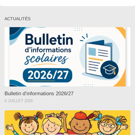
ACTUALITÉS
Bulletin d’informations 2026/27
6 JUILLET 2026