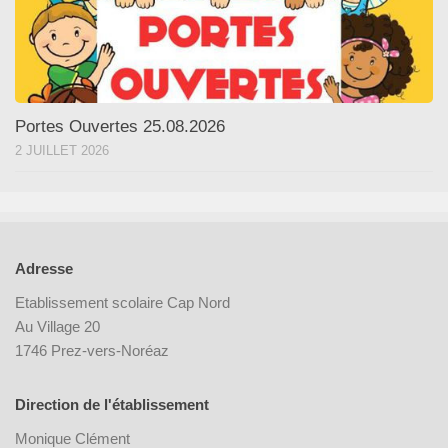
Portes Ouvertes 25.08.2026
2 JUILLET 2026
Adresse
Etablissement scolaire Cap Nord
Au Village 20
1746 Prez-vers-Noréaz
Direction de l'établissement
Monique Clément