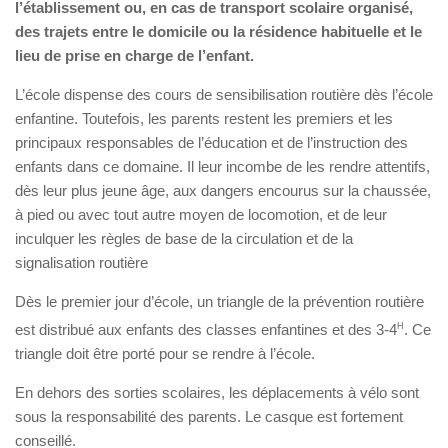
l’établissement ou, en cas de transport scolaire organisé,
des trajets entre le domicile ou la résidence habituelle et le
lieu de prise en charge de l’enfant.
L’école dispense des cours de sensibilisation routière dès l’école
enfantine. Toutefois, les parents restent les premiers et les
principaux responsables de l’éducation et de l’instruction des
enfants dans ce domaine. Il leur incombe de les rendre attentifs,
dès leur plus jeune âge, aux dangers encourus sur la chaussée,
à pied ou avec tout autre moyen de locomotion, et de leur
inculquer les règles de base de la circulation et de la
signalisation routière
Dès le premier jour d’école, un triangle de la prévention routière
est distribué aux enfants des classes enfantines et des 3-4
H
. Ce
triangle doit être porté pour se rendre à l’école.
En dehors des sorties scolaires, les déplacements à vélo sont
sous la responsabilité des parents. Le casque est fortement
conseillé.