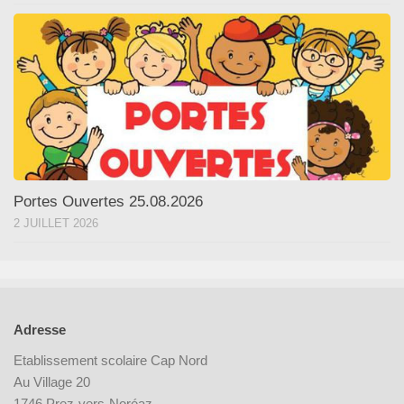
Portes Ouvertes 25.08.2026
2 JUILLET 2026
Adresse
Etablissement scolaire Cap Nord
Au Village 20
1746 Prez-vers-Noréaz