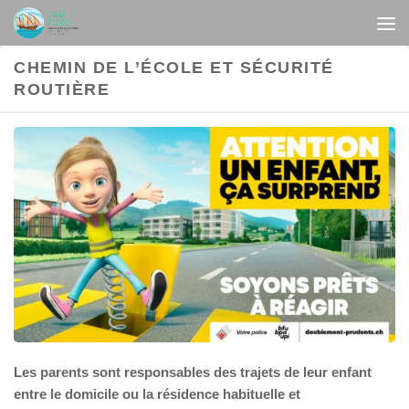
Au dessous du contenu
CHEMIN DE L’ÉCOLE ET SÉCURITÉ
ROUTIÈRE
Les parents sont responsables des trajets de leur enfant
entre le domicile ou la résidence habituelle et