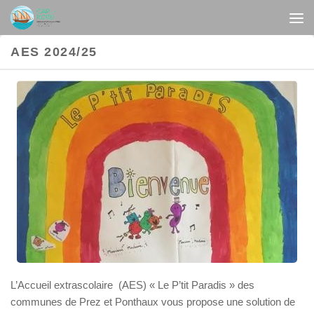
Au dessous du contenu
AES 2024/25
L’Accueil extrascolaire (AES) « Le P’tit Paradis » des
communes de Prez et Ponthaux vous propose une solution de