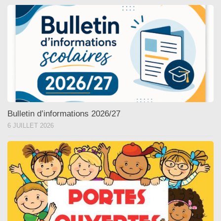
Bulletin d’informations 2026/27
6 JUILLET 2026