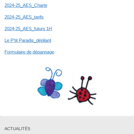
2024-25_AES_Charte
2024-25_AES_tarifs
2024-25_AES_futurs 1H
Le P’tit Paradis_dépliant
Formulaire de dépannage
ACTUALITÉS